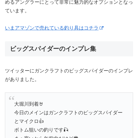
めるアングラーにとって非常に魅力的なオプションとなっ
ています。
いまアマゾンで売れている釣り具はコチラ
ビッグスパイダーのインプレ集
ツイッターにガンクラフトのビッグスパイダーのインプレ
がありました。
大堀川到着🤘
今日のメインはガンクラフトのビッグスパイダー
とマイクロ👍
ボトム狙いの釣りです🎣