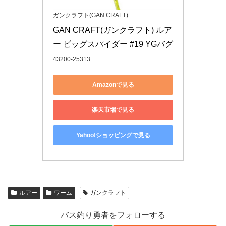
ガンクラフト(GAN CRAFT)
GAN CRAFT(ガンクラフト) ルア
ー ビッグスパイダー #19 YGバグ
43200-25313
Amazonで見る
楽天市場で見る
Yahoo!ショッピングで見る
ルアー
ワーム
ガンクラフト
バス釣り勇者をフォローする