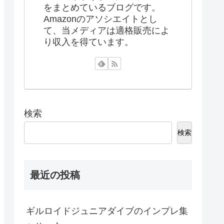
をまとめているブログです。
Amazonのアソシエイトとし
て、当メディアは適格販売によ
り収入を得ています。
検索
検索
最近の投稿
ギルロイドジュニアダイブのインプレ集