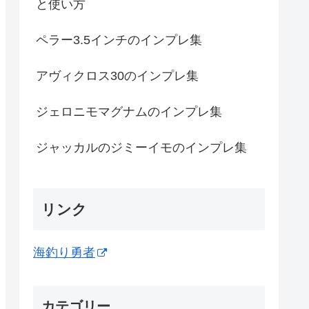
と使い方
ペラー3.5インチのインプレ集
アヴィクロス30のインプレ集
ジェロニモマグナムのインプレ集
ジャッカルのジミーイモのインプレ集
リンク
海釣り勇者
カテゴリー