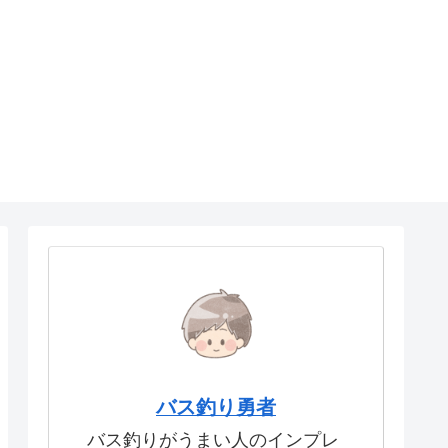
バス釣り勇者
バス釣りがうまい人のインプレ