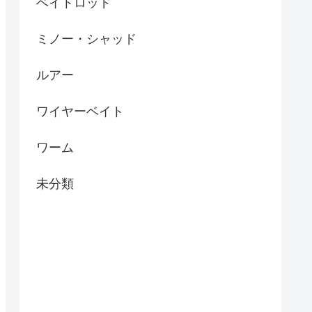
ベイトロッド
ミノー・シャッド
ルアー
ワイヤーベイト
ワーム
未分類