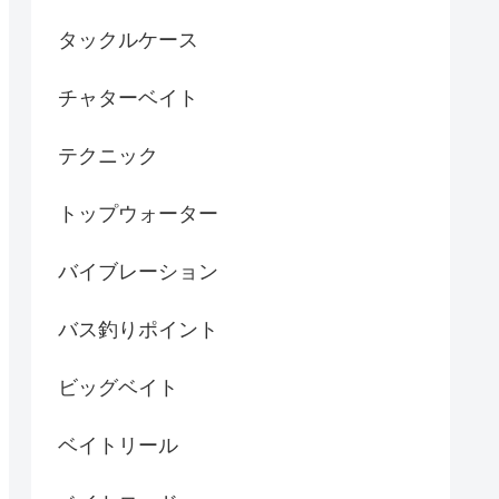
タックルケース
チャターベイト
テクニック
トップウォーター
バイブレーション
バス釣りポイント
ビッグベイト
ベイトリール