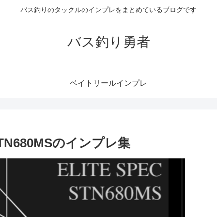
バス釣りのタックルのインプレをまとめているブログです
バス釣り勇者
ベイトリールインプレ
N680MSのインプレ集