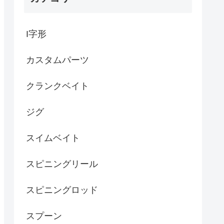
I字形
カスタムパーツ
クランクベイト
ジグ
スイムベイト
スピニングリール
スピニングロッド
スプーン