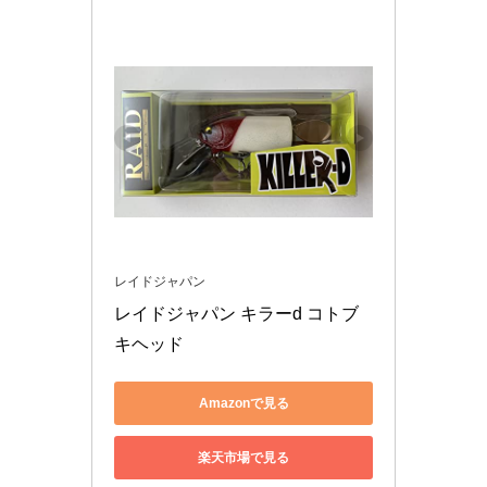
レイドジャパン
レイドジャパン キラーd コトブ
キヘッド
Amazonで見る
楽天市場で見る