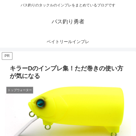
バス釣りのタックルのインプレをまとめているブログです
バス釣り勇者
ベイトリールインプレ
PR
キラーDのインプレ集！ただ巻きの使い方
が気になる
トップウォーター