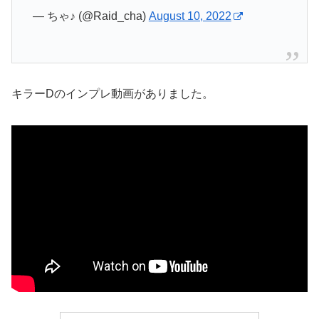
— ちゃ♪ (@Raid_cha)
August 10, 2022
キラーDのインプレ動画がありました。