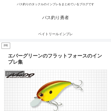
バス釣りのタックルのインプレをまとめているブログです
バス釣り勇者
ベイトリールインプレ
PR
エバーグリーンのフラットフォースのイン
プレ集
クランクベイト