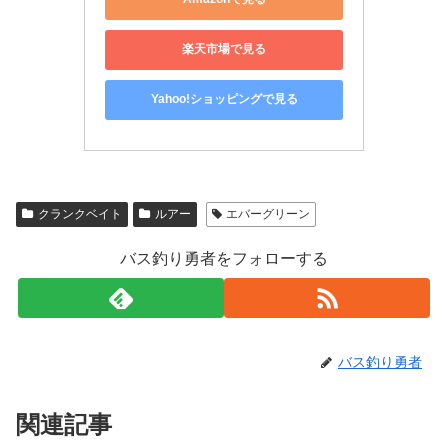
楽天市場で見る
Yahoo!ショッピングで見る
クランクベイト
ルアー
エバーグリーン
バス釣り勇者をフォローする
バス釣り勇者
関連記事