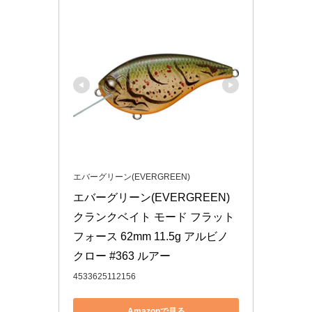
エバーグリーン(EVERGREEN)
エバーグリーン(EVERGREEN) 
クランクベイト モード フラット
フォース 62mm 11.5g アルビノ
クロー #363 ルアー
4533625112156
Amazonで見る