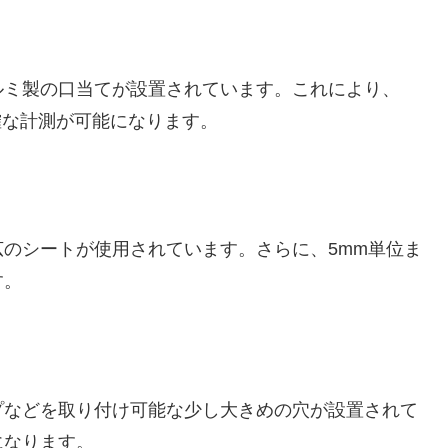
ルミ製の口当てが設置されています。これにより、
確な計測が可能になります。
のシートが使用されています。さらに、5mm単位ま
す。
プなどを取り付け可能な少し大きめの穴が設置されて
になります。