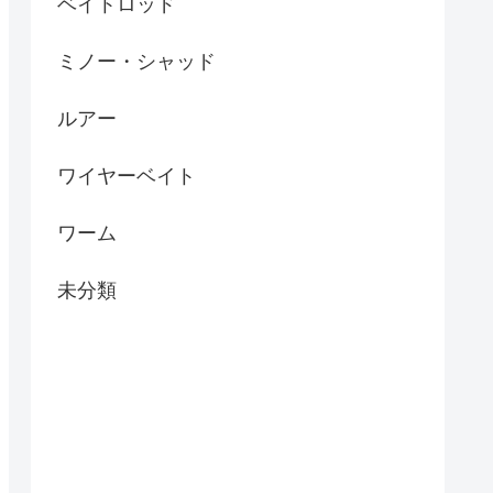
ベイトロッド
ミノー・シャッド
ルアー
ワイヤーベイト
ワーム
未分類