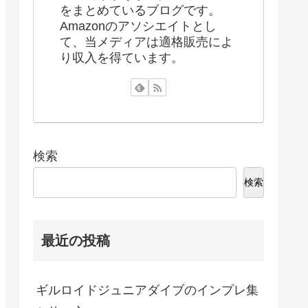
をまとめているブログです。
Amazonのアソシエイトとし
て、当メディアは適格販売によ
り収入を得ています。
検索
検索
最近の投稿
ギルロイドジュニアダイブのインプレ集