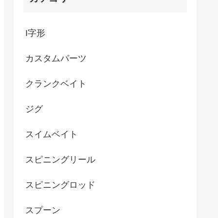
I字形
カスタムパーツ
クランクベイト
ジグ
スイムベイト
スピニングリール
スピニングロッド
スプーン