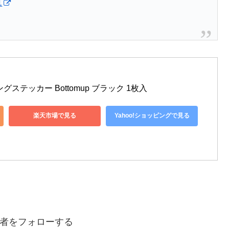
1
ステッカー Bottomup ブラック 1枚入
楽天市場で見る
Yahoo!ショッピングで見る
者をフォローする