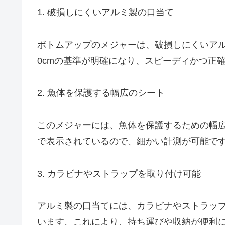
1. 破損しにくいアルミ製の口当て
ボトムアップのメジャーは、破損しにくいア
0cmの基準が明確になり、スピーディかつ正
2. 魚体を保護する幅広のシート
このメジャーには、魚体を保護するための幅広
で表示されているので、細かい計測が可能で
3. カラビナやストラップを取り付け可能
アルミ製の口当てには、カラビナやストラッ
います。これにより、持ち運びや収納が便利