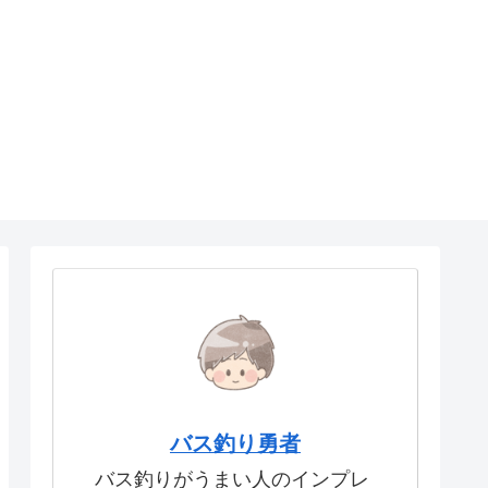
バス釣り勇者
バス釣りがうまい人のインプレ