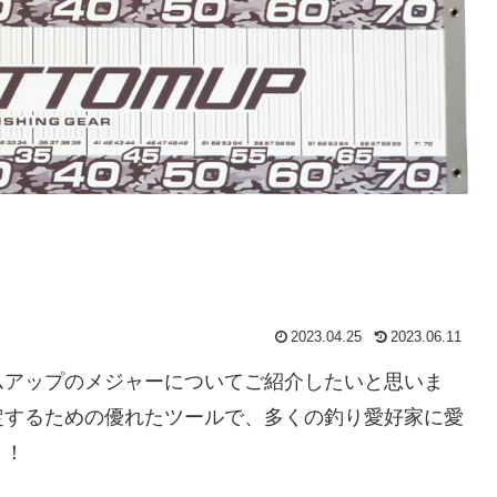
2023.04.25
2023.06.11
ムアップのメジャーについてご紹介したいと思いま
定するための優れたツールで、多くの釣り愛好家に愛
う！