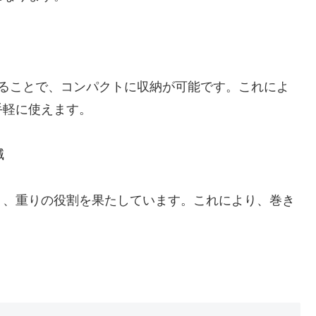
めることで、コンパクトに収納が可能です。これによ
手軽に使えます。
減
り、重りの役割を果たしています。これにより、巻き
。