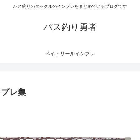
バス釣りのタックルのインプレをまとめているブログです
バス釣り勇者
ベイトリールインプレ
ンプレ集