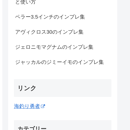
と使い方
ペラー3.5インチのインプレ集
アヴィクロス30のインプレ集
ジェロニモマグナムのインプレ集
ジャッカルのジミーイモのインプレ集
リンク
海釣り勇者
カテゴリー