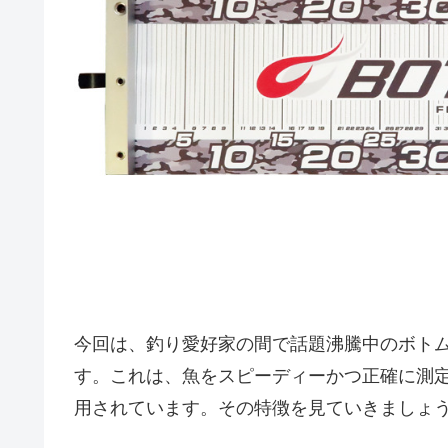
今回は、釣り愛好家の間で話題沸騰中のボト
す。これは、魚をスピーディーかつ正確に測
用されています。その特徴を見ていきましょ