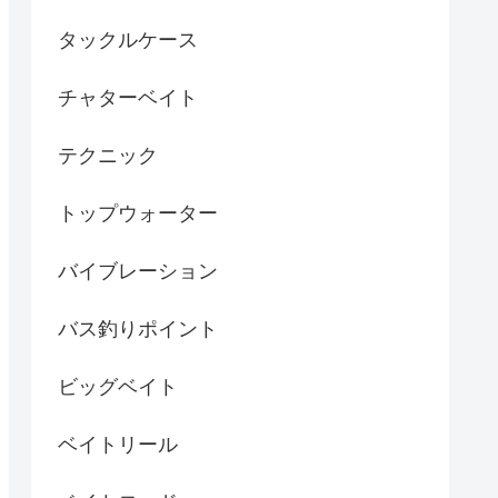
タックルケース
チャターベイト
テクニック
トップウォーター
バイブレーション
バス釣りポイント
ビッグベイト
ベイトリール