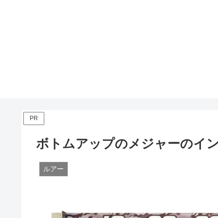
PR
ボトムアップのメジャーのイ
ルアー