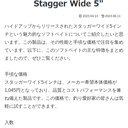
2023.04.13
2023.06.11
ハイドアップからリリースされたスタッガーワイド5イン
チという魅力的なソフトベイトについてご紹介したいと思
います。この製品は、その性能と手頃な価格で注目を集め
ています。以下に、このソフトベイトの主な特徴をまとめ
ましたので、ぜひご覧ください。
手頃な価格
スタッガーワイド5インチは、メーカー希望本体価格が
1,045円となっており、品質とコストパフォーマンスを兼
ね備えた製品です。この価格で、釣り愛好家の皆さんは気
軽に試すことができます。
入数