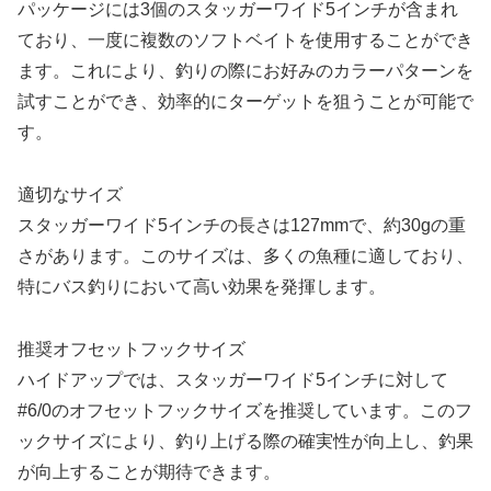
パッケージには3個のスタッガーワイド5インチが含まれ
ており、一度に複数のソフトベイトを使用することができ
ます。これにより、釣りの際にお好みのカラーパターンを
試すことができ、効率的にターゲットを狙うことが可能で
す。
適切なサイズ
スタッガーワイド5インチの長さは127mmで、約30gの重
さがあります。このサイズは、多くの魚種に適しており、
特にバス釣りにおいて高い効果を発揮します。
推奨オフセットフックサイズ
ハイドアップでは、スタッガーワイド5インチに対して
#6/0のオフセットフックサイズを推奨しています。このフ
ックサイズにより、釣り上げる際の確実性が向上し、釣果
が向上することが期待できます。