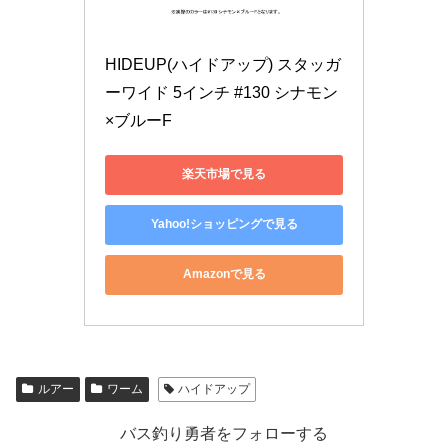
HIDEUP(ハイドアップ) スタッガ
ーワイド 5インチ #130 シナモン
×ブルーF
楽天市場で見る
Yahoo!ショッピングで見る
Amazonで見る
ルアー
ワーム
ハイドアップ
バス釣り勇者をフォローする