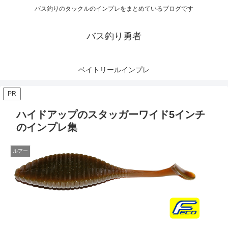
バス釣りのタックルのインプレをまとめているブログです
バス釣り勇者
ベイトリールインプレ
PR
ハイドアップのスタッガーワイド5インチ
のインプレ集
ルアー