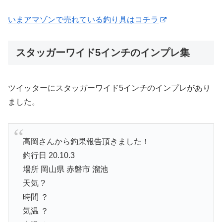
いまアマゾンで売れている釣り具はコチラ
スタッガーワイド5インチのインプレ集
ツイッターにスタッガーワイド5インチのインプレがあり
ました。
高岡さんから釣果報告頂きました！
釣行日 20.10.3
場所 岡山県 赤磐市 溜池
天気 ?
時間 ？
気温 ？