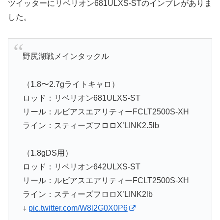
ツイッターにリベリオン681ULXS-STのインプレがありま
した。
野尻湖戦メインタックル
（1.8〜2.7gライトキャロ）
ロッド：リベリオン681ULXS-ST
リール：ルビアスエアリティーFCLT2500S-XH
ライン：スティーズフロロX’LINK2.5lb
（1.8gDS用）
ロッド：リベリオン642ULXS-ST
リール：ルビアスエアリティーFCLT2500S-XH
ライン：スティーズフロロX’LINK2lb
↓
pic.twitter.com/W8l2G0X0P6