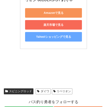
Amazonで見る
楽天市場で見る
Yahoo!ショッピングで見る
スピニングロッド
ダイワ
リベリオン
バス釣り勇者をフォローする