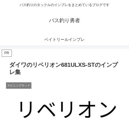
バス釣りのタックルのインプレをまとめているブログです
バス釣り勇者
ベイトリールインプレ
PR
ダイワのリベリオン681ULXS-STのインプ
レ集
スピニングロッド