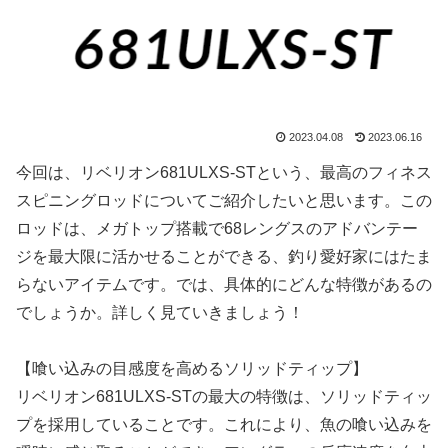
2023.04.08
2023.06.16
今回は、リベリオン681ULXS-STという、最高のフィネス
スピニングロッドについてご紹介したいと思います。この
ロッドは、メガトップ搭載で68レングスのアドバンテー
ジを最大限に活かせることができる、釣り愛好家にはたま
らないアイテムです。では、具体的にどんな特徴があるの
でしょうか。詳しく見ていきましょう！
【喰い込みの目感度を高めるソリッドティップ】
リベリオン681ULXS-STの最大の特徴は、ソリッドティッ
プを採用していることです。これにより、魚の喰い込みを