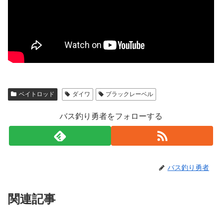
ベイトロッド
ダイワ
ブラックレーベル
バス釣り勇者をフォローする
バス釣り勇者
関連記事