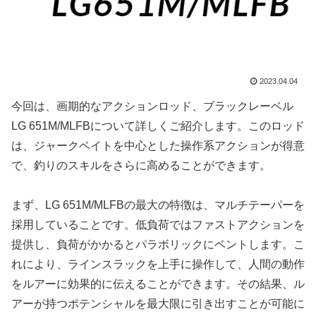
2023.04.04
今回は、画期的なアクションロッド、ブラックレーベル
LG 651M/MLFBについて詳しくご紹介します。このロッド
は、ジャークベイトを中心とした操作系アクションが得意
で、釣りのスキルをさらに高めることができます。
まず、LG 651M/MLFBの最大の特徴は、マルチテーパーを
採用していることです。低負荷ではファストアクションを
提供し、負荷がかかるとパラボリックにベントします。こ
れにより、ラインスラックを上手に操作して、人間の動作
をルアーに効果的に伝えることができます。その結果、ル
アーが持つポテンシャルを最大限に引き出すことが可能に