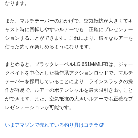
なります。
また、マルチテーパーのおかげで、空気抵抗が大きくてキ
ャスト時に回転しやすいルアーでも、正確にプレゼンテー
ションすることができます。これにより、様々なルアーを
使った釣りが楽しめるようになります。
まとめると、ブラックレーベルLG 651M/MLFBは、ジャー
クベイトを中心とした操作系アクションロッドで、マルチ
テーパーを採用していることにより、ラインスラックの操
作が容易で、ルアーのポテンシャルを最大限引き出すこと
ができます。また、空気抵抗の大きいルアーでも正確なプ
レゼンテーションが可能です。
いまアマゾンで売れている釣り具はコチラ