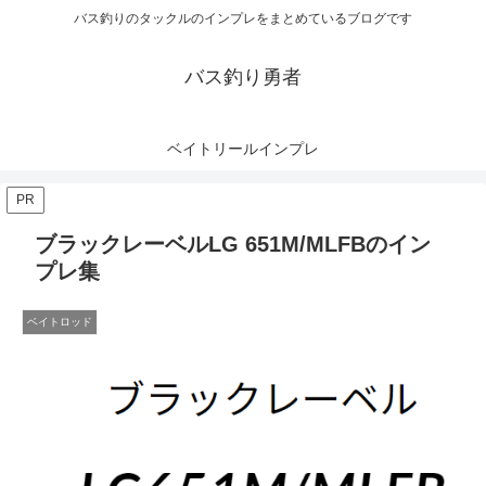
バス釣りのタックルのインプレをまとめているブログです
バス釣り勇者
ベイトリールインプレ
PR
ブラックレーベルLG 651M/MLFBのイン
プレ集
ベイトロッド