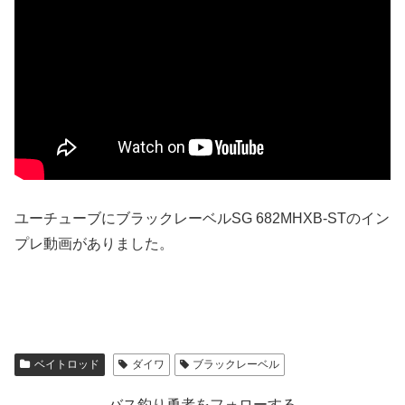
ユーチューブにブラックレーベルSG 682MHXB-STのイン
プレ動画がありました。
ベイトロッド
ダイワ
ブラックレーベル
バス釣り勇者をフォローする