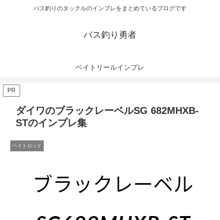
バス釣りのタックルのインプレをまとめているブログです
バス釣り勇者
ベイトリールインプレ
PR
ダイワのブラックレーベルSG 682MHXB-
STのインプレ集
ベイトロッド