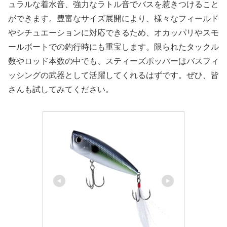
ュラルな着水音、強力なラトル音でバスを惹きつけること
ができます。豊富なサイズ展開により、様々なフィールド
やシチュエーションに対応できるため、オカッパリやスモ
ールボートでの釣行時にも重宝します。限られたタックル
数やロッド本数の中でも、スティーズポッパーはバスフィ
ッシングの武器として活躍してくれるはずです。ぜひ、皆
さんも試してみてください。