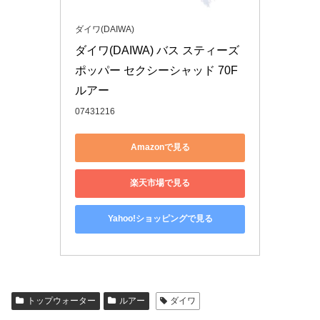
ダイワ(DAIWA)
ダイワ(DAIWA) バス スティーズ 
ポッパー セクシーシャッド 70F 
ルアー
07431216
Amazonで見る
楽天市場で見る
Yahoo!ショッピングで見る
トップウォーター
ルアー
ダイワ