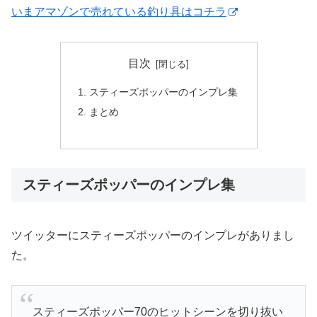
いまアマゾンで売れている釣り具はコチラ
目次
スティーズポッパーのインプレ集
まとめ
スティーズポッパーのインプレ集
ツイッターにスティーズポッパーのインプレがありまし
た。
スティーズポッパー70のヒットシーンを切り抜い