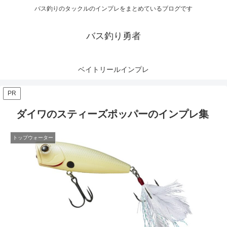
バス釣りのタックルのインプレをまとめているブログです
バス釣り勇者
ベイトリールインプレ
PR
ダイワのスティーズポッパーのインプレ集
トップウォーター