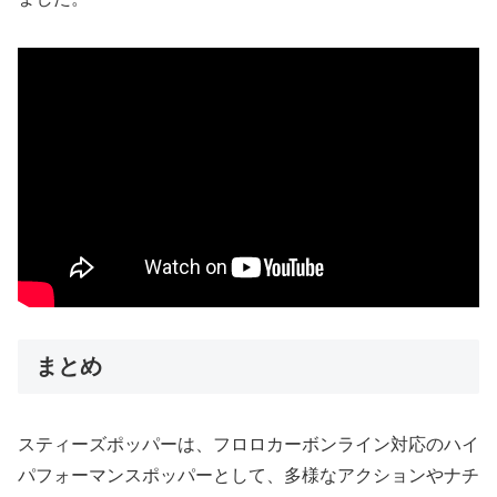
まとめ
スティーズポッパーは、フロロカーボンライン対応のハイ
パフォーマンスポッパーとして、多様なアクションやナチ