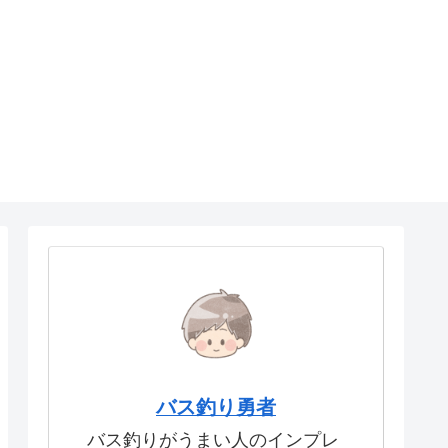
バス釣り勇者
バス釣りがうまい人のインプレ