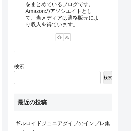
をまとめているブログです。
Amazonのアソシエイトとし
て、当メディアは適格販売によ
り収入を得ています。
検索
検索
最近の投稿
ギルロイドジュニアダイブのインプレ集