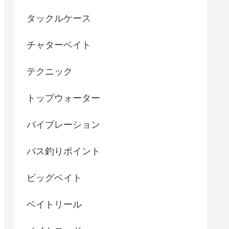
タックルケース
チャターベイト
テクニック
トップウォーター
バイブレーション
バス釣りポイント
ビッグベイト
ベイトリール