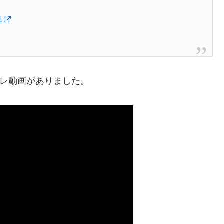
1
ンプレ動画がありました。