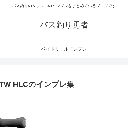
バス釣りのタックルのインプレをまとめているブログです
バス釣り勇者
ベイトリールインプレ
TW HLCのインプレ集