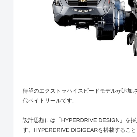
待望のエクストラハイスピードモデルが追加され
代ベイトリールです。
設計思想には「HYPERDRIVE DESIG
す。HYPERDRIVE DIGIGEARを搭載す