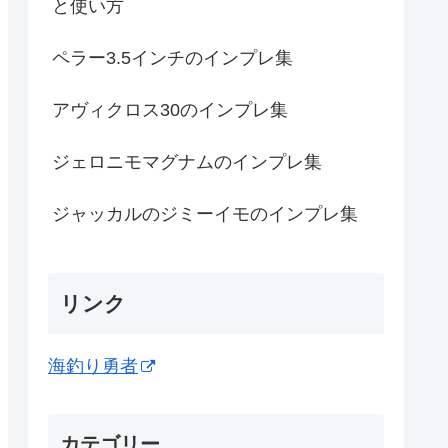
と使い方
ペラー3.5インチのインプレ集
アヴィクロス30のインプレ集
ジェロニモマグナムのインプレ集
ジャッカルのジミーイモのインプレ集
リンク
海釣り勇者
カテゴリー