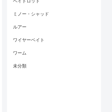
ベイトロッド
ミノー・シャッド
ルアー
ワイヤーベイト
ワーム
未分類