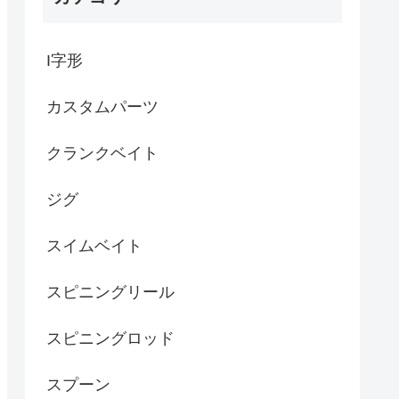
I字形
カスタムパーツ
クランクベイト
ジグ
スイムベイト
スピニングリール
スピニングロッド
スプーン